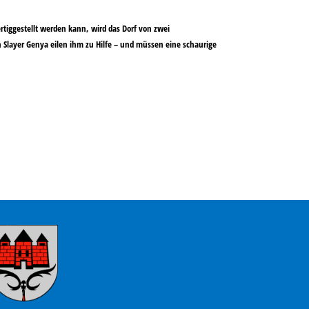
rtiggestellt werden kann, wird das Dorf von zwei
 Slayer Genya eilen ihm zu Hilfe – und müssen eine schaurige