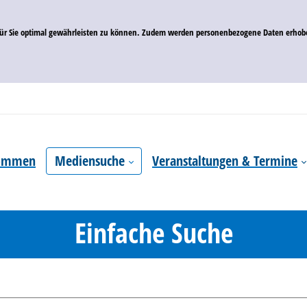
 für Sie optimal gewährleisten zu können. Zudem werden personenbezogene Daten erhobe
kommen
Mediensuche
Veranstaltungen & Termine
Einfache Suche