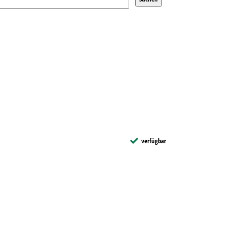
verfügbar