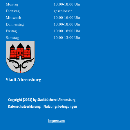
Montag
10:00-18:00 Uhr
Dienstag
geschlossen
Mittwoch
10:00-16:00 Uhr
Donnerstag
10:00-18:00 Uhr
Freitag
10:00-16:00 Uhr
Samstag
10:00-13:00 Uhr
Stadt Ahrensburg
Copyright [2023] by Stadtbücherei Ahrensburg
Datenschutzerklärung
Nutzungsbedingungen
Impressum