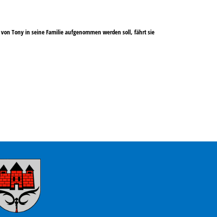
is von Tony in seine Familie aufgenommen werden soll, fährt sie