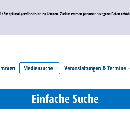
 für Sie optimal gewährleisten zu können. Zudem werden personenbezogene Daten erhobe
kommen
Mediensuche
Veranstaltungen & Termine
Einfache Suche